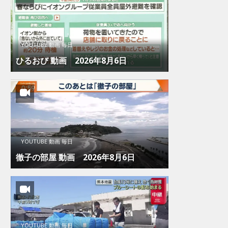
YOUTUBE 動画 毎日
ひるおび 動画 2026年8月6日
YOUTUBE 動画 毎日
徹子の部屋 動画 2026年8月6日
YOUTUBE 動画 毎日