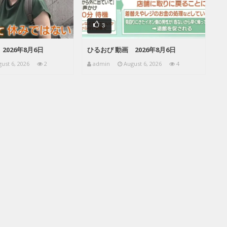
3
2026年8月6日
ひるおび 動画 2026年8月6日
ust 6, 2026
2
admin
August 6, 2026
4