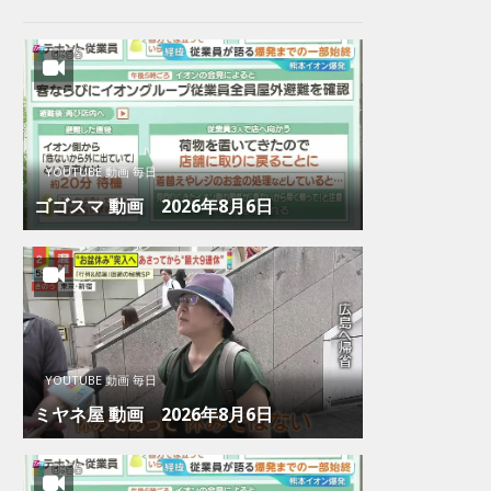
YOUTUBE 動画 毎日
ゴゴスマ 動画 2026年8月6日
YOUTUBE 動画 毎日
ミヤネ屋 動画 2026年8月6日