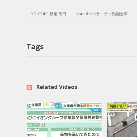
YOUTUBE 動画 毎日
Youtubeバラエティ動画倉庫
Tags
Related Videos