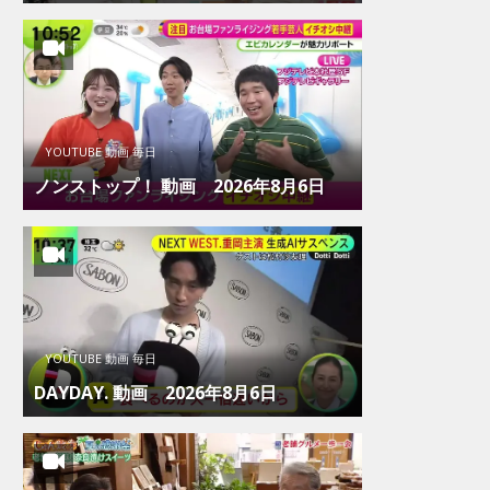
YOUTUBE 動画 毎日
ノンストップ！ 動画 2026年8月6日
YOUTUBE 動画 毎日
DAYDAY. 動画 2026年8月6日