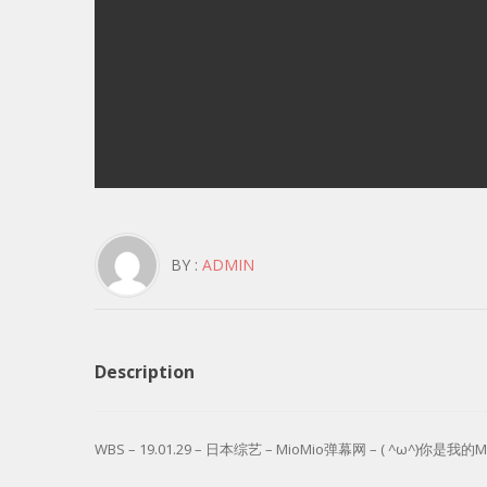
BY :
ADMIN
Description
WBS – 19.01.29 – 日本综艺 – MioMio弹幕网 – ( ^ω^)你是我的Mas