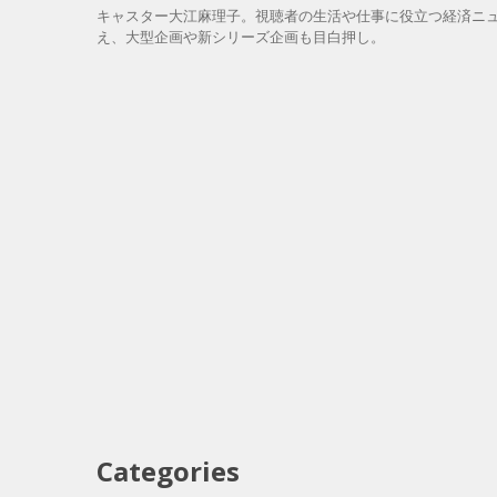
キャスター大江麻理子。視聴者の生活や仕事に役立つ経済ニュ
え、大型企画や新シリーズ企画も目白押し。
Categories