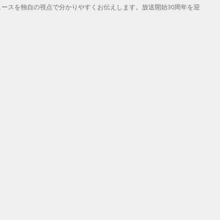
ースを独自の視点で分かりやすくお伝えします。放送開始30周年を迎