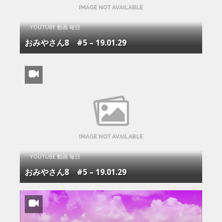
YOUTUBE 動画 毎日
おみやさん8 #5 – 19.01.29
YOUTUBE 動画 毎日
おみやさん8 #5 – 19.01.29