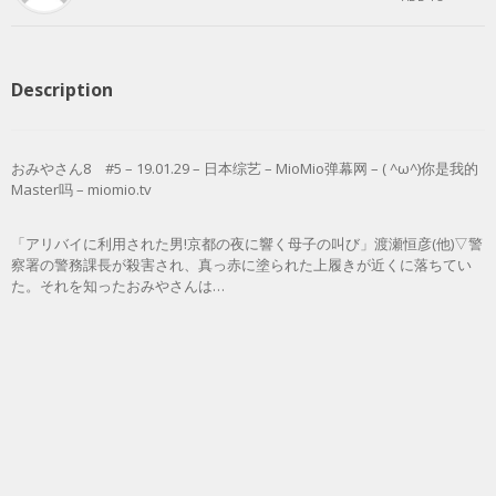
Description
おみやさん8 #5 – 19.01.29 – 日本综艺 – MioMio弹幕网 – ( ^ω^)你是我的
Master吗 – miomio.tv
「アリバイに利用された男!京都の夜に響く母子の叫び」渡瀬恒彦(他)▽警
察署の警務課長が殺害され、真っ赤に塗られた上履きが近くに落ちてい
た。それを知ったおみやさんは…