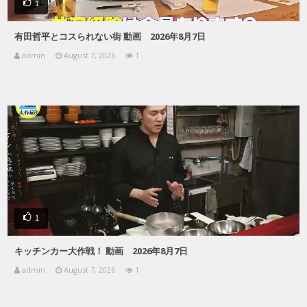
1
有田哲平とコスられない街 動画 2026年8月7日
admin
August 7, 2026
1
1
キッチンカー大作戦！ 動画 2026年8月7日
admin
August 7, 2026
1