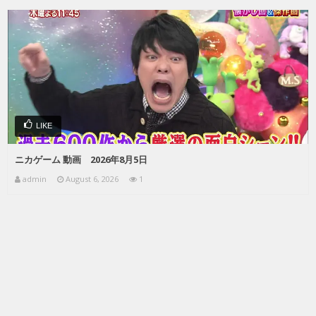
LIKE
ニカゲーム 動画 2026年8月5日
admin
August 6, 2026
1