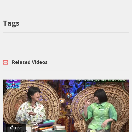
Tags
Related Videos
LIKE