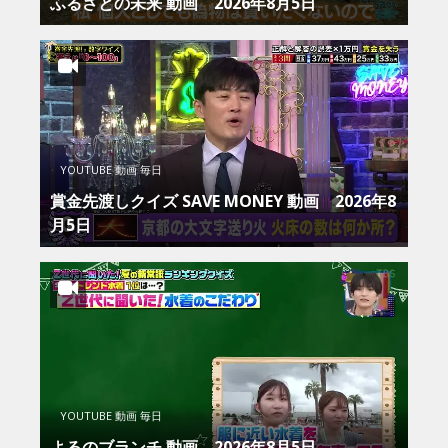
ふるさとの未来 動画 2026年8月5日
YOUTUBE 動画 毎日
賞金先渡しクイズ SAVE MONEY 動画 2026年8
月5日
YOUTUBE 動画 毎日
よるのブランチ 動画 2026年8月5日